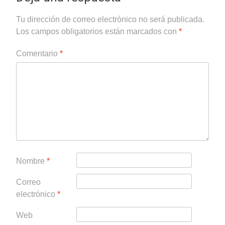
Tu dirección de correo electrónico no será publicada.
Los campos obligatorios están marcados con
*
Comentario
*
Nombre
*
Correo
electrónico
*
Web