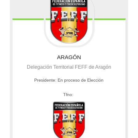
ARAGÓN
Delegación Territorial FEFF de Aragón
Presidente: En proceso de Elección
Tfno: