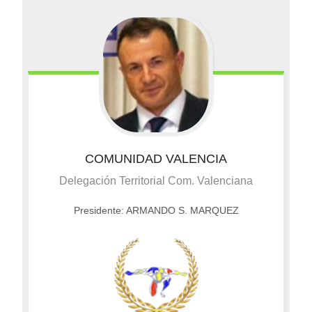
COMUNIDAD VALENCIA
Delegación Territorial Com. Valenciana
Presidente: ARMANDO S. MARQUEZ