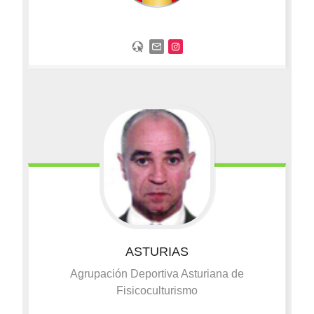
ASTURIAS
Agrupación Deportiva Asturiana de
Fisicoculturismo