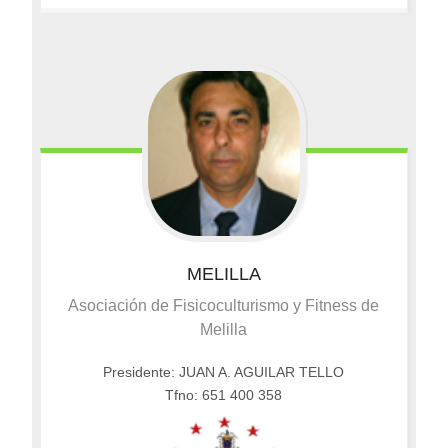
MELILLA
Asociación de Fisicoculturismo y Fitness de
Melilla
Presidente: JUAN A. AGUILAR TELLO
Tfno: 651 400 358