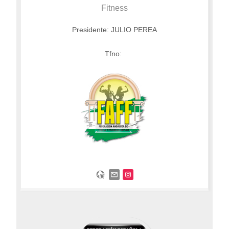
Fitness
Presidente: JULIO PEREA
Tfno: