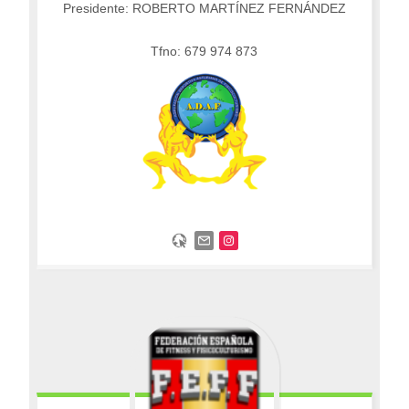
Presidente: ROBERTO MARTÍNEZ FERNÁNDEZ
Tfno: 679 974 873