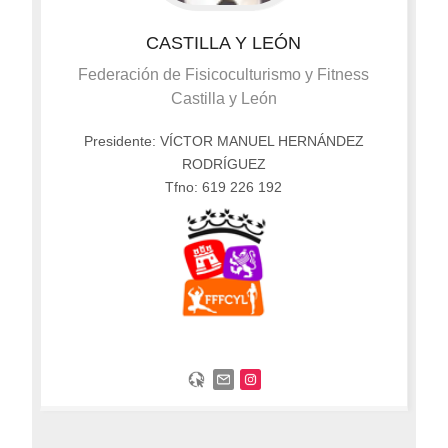
CASTILLA Y LEÓN
Federación de Fisicoculturismo y Fitness
Castilla y León
Presidente: VÍCTOR MANUEL HERNÁNDEZ
RODRÍGUEZ
Tfno: 619 226 192