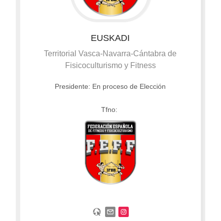
EUSKADI
Territorial Vasca-Navarra-Cántabra de
Fisicoculturismo y Fitness
Presidente: En proceso de Elección
Tfno: