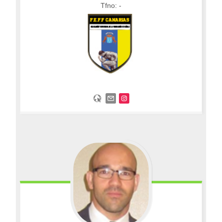
Tfno: -