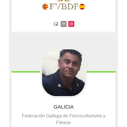
GALICIA
Federación Gallega de Fisicoculturismo y
Fitness