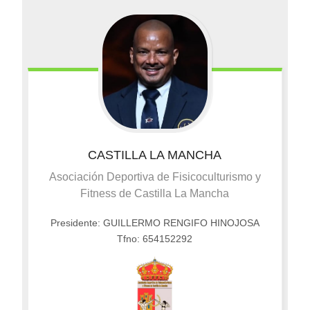
CASTILLA LA MANCHA
Asociación Deportiva de Fisicoculturismo y
Fitness de Castilla La Mancha
Presidente: GUILLERMO RENGIFO HINOJOSA
Tfno: 654152292