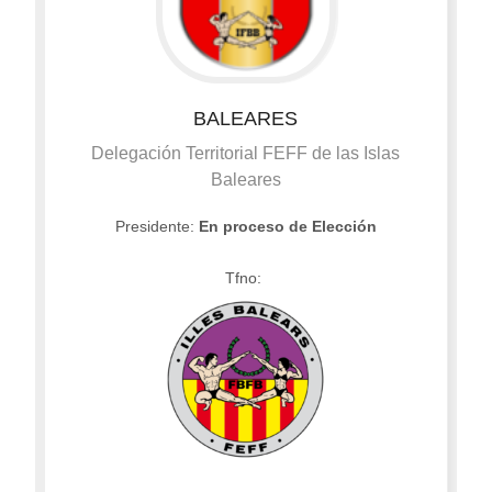
BALEARES
Delegación Territorial FEFF de las Islas
Baleares
Presidente:
En proceso de Elección
Tfno: