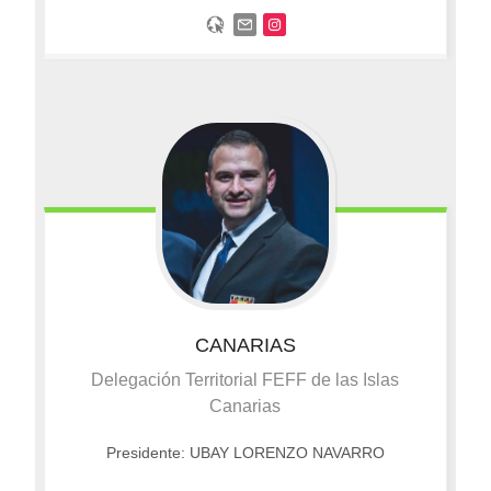
CANARIAS
Delegación Territorial FEFF de las Islas
Canarias
Presidente: UBAY LORENZO NAVARRO