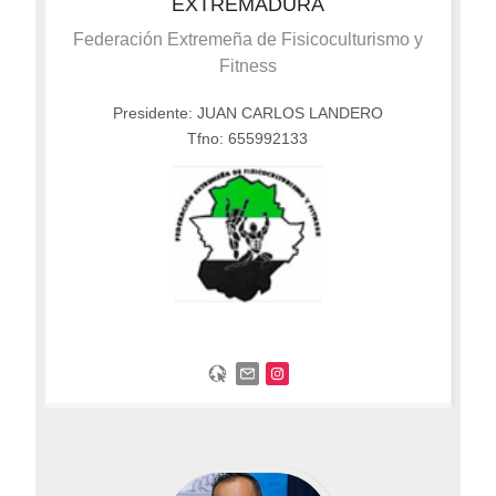
EXTREMADURA
Federación Extremeña de Fisicoculturismo y
Fitness
Presidente: JUAN CARLOS LANDERO
Tfno: 655992133