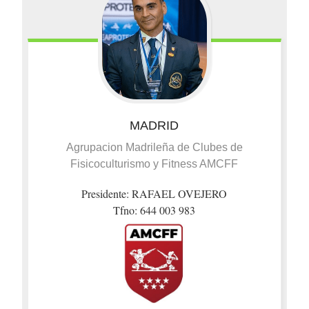
MADRID
Agrupacion Madrileña de Clubes de
Fisicoculturismo y Fitness AMCFF
Presidente: RAFAEL OVEJERO
Tfno: 644 003 983