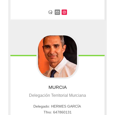
MURCIA
Delegación Territorial Murciana
Delegado: HERMES GARCÍA
Tfno: 647860131