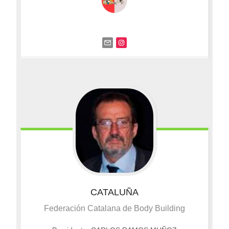
CATALUÑA
Federación Catalana de Body Building