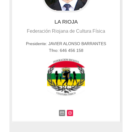
LA RIOJA
Federación Riojana de Cultura Física
Presidente: JAVIER ALONSO BARRANTES
Tfno: 646 456 158