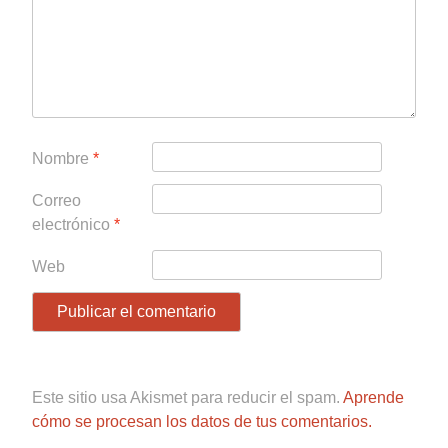
Nombre
*
Correo
electrónico
*
Web
Este sitio usa Akismet para reducir el spam.
Aprende
cómo se procesan los datos de tus comentarios.