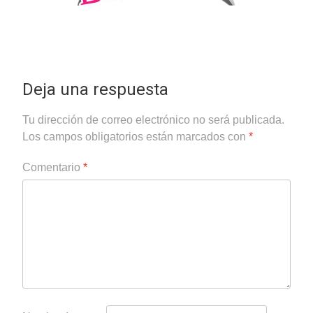
Deja una respuesta
Tu dirección de correo electrónico no será publicada.
Los campos obligatorios están marcados con
*
Comentario
*