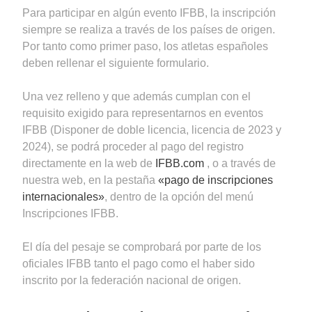
Para participar en algún evento IFBB, la inscripción
siempre se realiza a través de los países de origen.
Por tanto como primer paso, los atletas españoles
deben rellenar el siguiente formulario.
Una vez relleno y que además cumplan con el
requisito exigido para representarnos en eventos
IFBB (Disponer de doble licencia, licencia de 2023 y
2024), se podrá proceder al pago del registro
directamente en la web de
IFBB.com
, o a través de
nuestra web, en la pestaña
«pago de inscripciones
internacionales»
, dentro de la opción del menú
Inscripciones IFBB.
El día del pesaje se comprobará por parte de los
oficiales IFBB tanto el pago como el haber sido
inscrito por la federación nacional de origen.