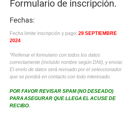
Formulario de inscripción.
Fechas:
Fecha limite inscripción y pago:
29 SEPTIEMBRE
2024
*Rellenar el formulario con todos los datos
correctamente (incluido nombre según DNI), y enviar.
El envío de datos será revisado por el seleccionador
que se pondrá en contacto con todo interesado.
POR FAVOR REVISAR SPAM (NO DESEADO)
PARA ASEGURAR QUE LLEGA EL ACUSE DE
RECIBO.