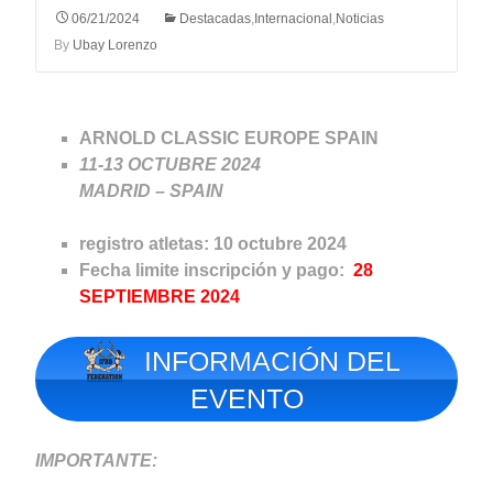
06/21/2024
Destacadas
,
Internacional
,
Noticias
By
Ubay Lorenzo
ARNOLD CLASSIC EUROPE SPAIN
11-13 OCTUBRE
2024
MADRID – SPAIN
registro atletas: 10 octubre 2024
Fecha limite inscripción y pago:
28
SEPTIEMBRE 2024
INFORMACIÓN DEL
EVENTO
IMPORTANTE: