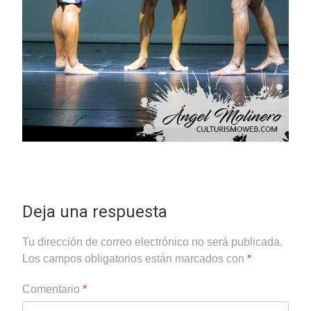
Deja una respuesta
Tu dirección de correo electrónico no será publicada.
Los campos obligatorios están marcados con
*
Comentario
*