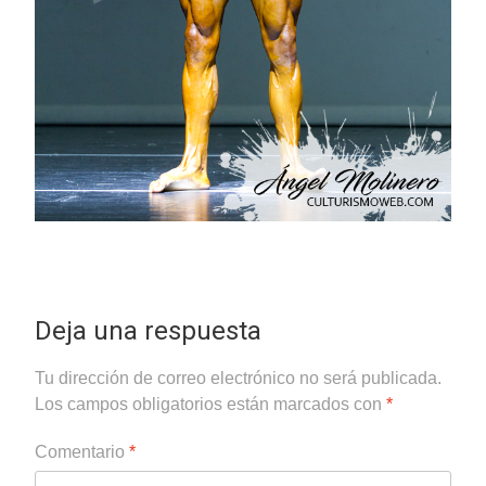
Deja una respuesta
Tu dirección de correo electrónico no será publicada.
Los campos obligatorios están marcados con
*
Comentario
*