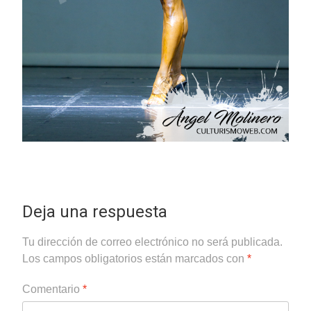
Deja una respuesta
Tu dirección de correo electrónico no será publicada.
Los campos obligatorios están marcados con
*
Comentario
*