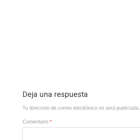
Deja una respuesta
Tu dirección de correo electrónico no será publicada.
Comentario
*