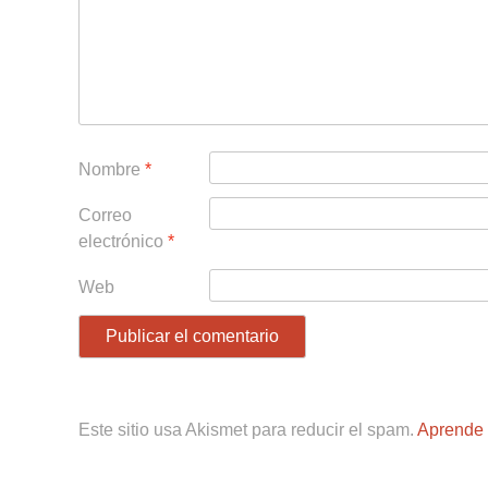
Nombre
*
Correo
electrónico
*
Web
Este sitio usa Akismet para reducir el spam.
Aprende 