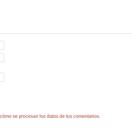
cómo se procesan los datos de tus comentarios.