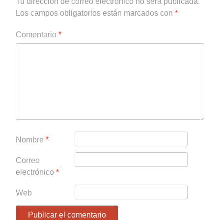
Tu dirección de correo electrónico no será publicada.
Los campos obligatorios están marcados con
*
Comentario
*
Nombre
*
Correo
electrónico
*
Web