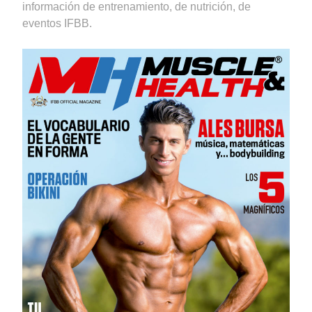
información de entrenamiento, de nutrición, de
eventos IFBB.