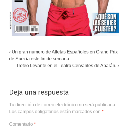
Post
‹
Un gran numero de Atletas Españoles en Grand Prix
de Suecia este fin de semana
navigation
Trofeo Levante en el Teatro Cervantes de Abarán.
›
Deja una respuesta
Tu dirección de correo electrónico no será publicada.
Los campos obligatorios están marcados con
*
Comentario
*