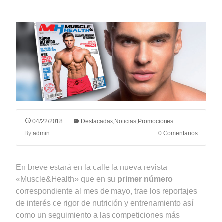
04/22/2018
Destacadas
,
Noticias
,
Promociones
By
admin
0 Comentarios
En breve estará en la calle la nueva revista
«Muscle&Health» que en su
primer número
correspondiente al mes de mayo, trae los reportajes
de interés de rigor de nutrición y entrenamiento así
como un seguimiento a las competiciones más