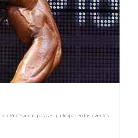
sion Profesional, para asi participar en los eventos