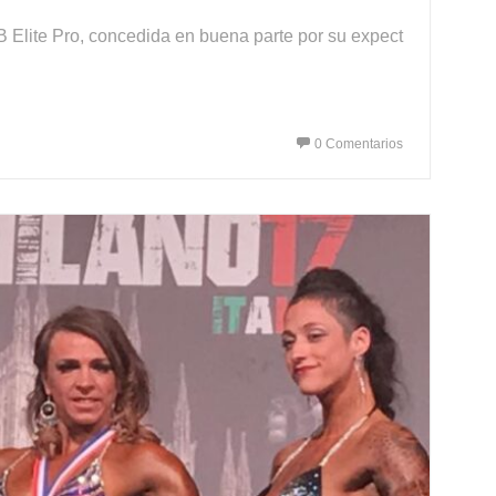
B Elite Pro, concedida en buena parte por su expect
0 Comentarios