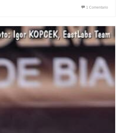
1 Comentario